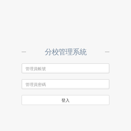
分校管理系統
登入