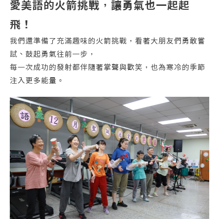
愛美語的火箭挑戰，讓勇氣也一起起
飛！
我們還準備了充滿趣味的火箭挑戰，看著大朋友們勇敢嘗
試、鼓起勇氣往前一步，
每一次成功的發射都伴隨著掌聲與歡笑，也為寒冷的季節
注入更多能量。