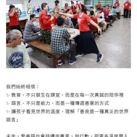
我們始終相信：
✨ 教育，不只發生在課堂，而是在每一次真誠的陪伴裡
✨ 語言，不只是能力，而是一種傳遞善意的方式
✨ 讓孩子看見世界的溫度，理解「善良是一種真正的世界
語言」
未來，愛美語也會持續用專業、用行動，把更多溫度帶入