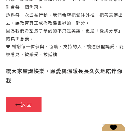
社會每一個角落。
透過每一次公益行動，我們希望把愛往外推，把善意傳出
去，讓教育真正成為改變世界的一部分。
因為我們希望孩子學到的不只是美語，更是「愛與分享」
的真正意義。
❤️ 謝謝每一位參與、協助、支持的人，讓這份聖誕愛，能
被看見、被感受、被延續。
祝大家聖誕快樂，願愛與溫暖長長久久地陪伴你
我
返回