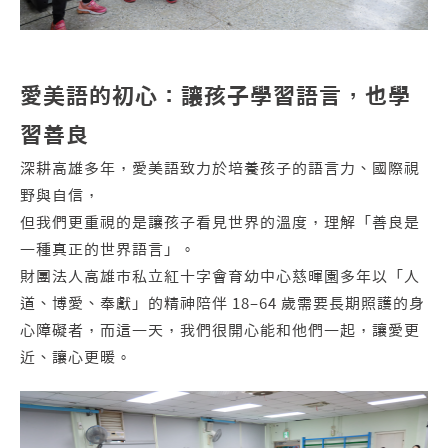
愛美語的初心：讓孩子學習語言，也學
習善良
深耕高雄多年，愛美語致力於培養孩子的語言力、國際視
野與自信，
但我們更重視的是讓孩子看見世界的溫度，理解「善良是
一種真正的世界語言」。
財團法人高雄市私立紅十字會育幼中心慈暉園多年以「人
道、博愛、奉獻」的精神陪伴 18–64 歲需要長期照護的身
心障礙者，而這一天，我們很開心能和他們一起，讓愛更
近、讓心更暖。