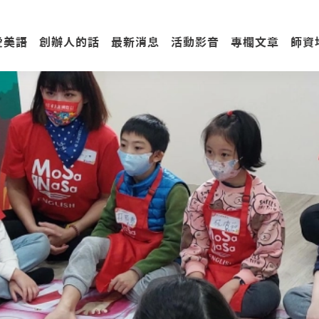
愛美語
創辦人的話
最新消息
活動影音
專欄文章
師資