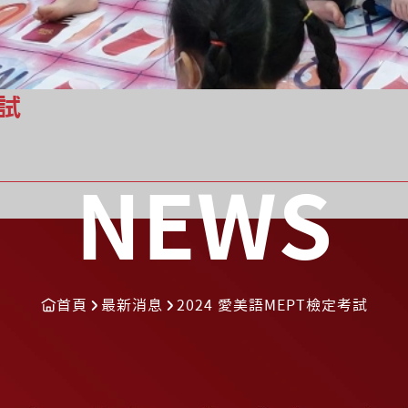
考試
NEWS
首頁
最新消息
2024 愛美語MEPT檢定考試