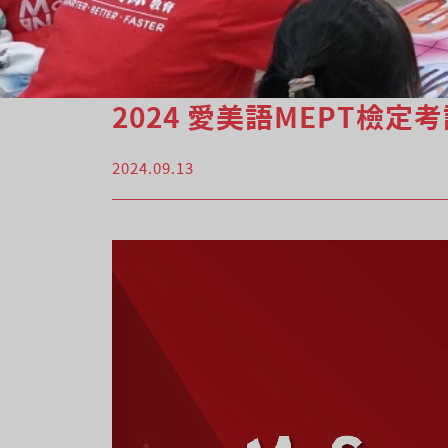
2024 愛美語MEPT檢定
2024.09.13