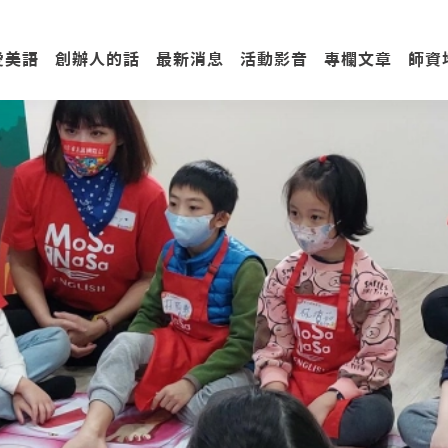
愛美語
創辦人的話
最新消息
活動影音
專欄文章
師資