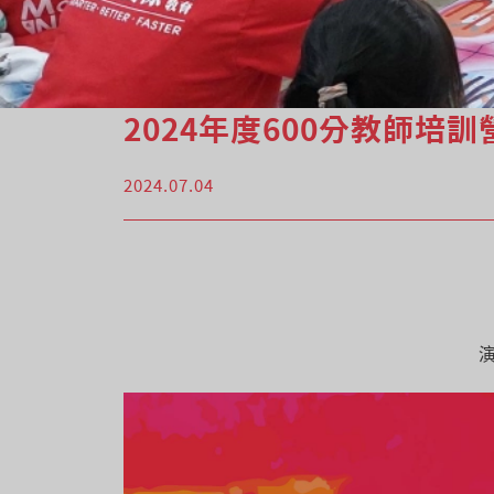
2024年度600分教師培訓
2024.07.04