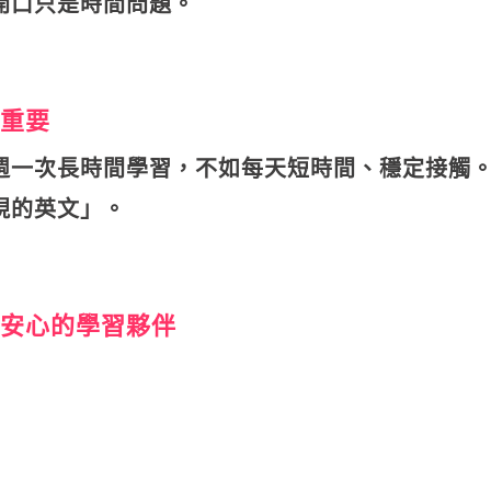
開口只是時間問題。
重要
週一次長時間學習，不如每天短時間、穩定接觸
現的英文」。
安心的學習夥伴