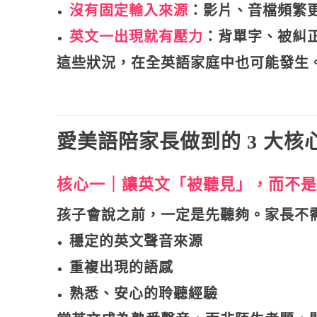
沒有固定輸入來源
：影片、音檔頻繁
英文一出現就有壓力
：背單字、被糾
這些狀況，在全英語家庭中也可能發生
愛美語陪家長做到的 3 大核
核心一｜讓英文「被聽見」，而不是
孩子會說之前，一定是先聽夠。家長不
穩定的英文聲音來源
重複出現的語感
熟悉、安心的聆聽經驗