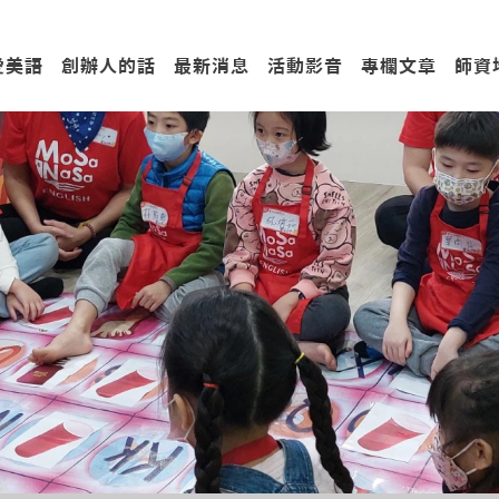
愛美語
創辦人的話
最新消息
活動影音
專欄文章
師資