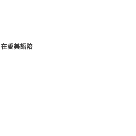
。在愛美語陪