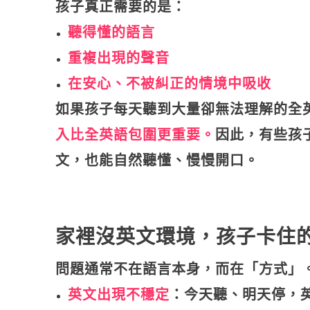
孩子真正需要的是：
聽得懂的語言
重複出現的聲音
在安心、不被糾正的情境中吸收
如果孩子每天聽到大量卻無法理解的全
入比全英語包圍更重要。
因此，有些孩
文，也能自然聽懂、慢慢開口。
家裡沒英文環境，孩子卡住
問題通常不在語言本身，而在「方式」
英文出現不穩定
：今天聽、明天停，