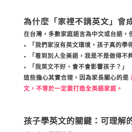
為什麼「家裡不講英文」會
在台灣，多數家庭語言為中文或台語，
「我們家沒有英文環境，孩子真的學
「看到別人全美語，我是不是做得不
「我英文不好，會不會影響孩子？」
這些擔心其實合理，因為家長關心的是
文，不等於一定要打造全英語家庭。
孩子學英文的關鍵：可理解