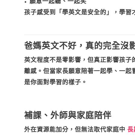
願意一起聽、一起笑
孩子感受到「學英文是安全的」，學習
爸媽英文不好，真的完全沒
英文程度不是零影響，但真正影響孩子
離感。但當家長願意陪著一起學、一起
是你面對學習的樣子。
補課、外師與家庭陪伴
外在資源能加分，但無法取代家庭中
長