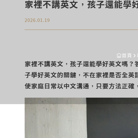
家裡不講英文，孩子還能學
2026.01.19
首頁
家裡不講英文，孩子還能學好英文嗎？
子學好英文的關鍵，不在家裡是否全英
使家庭日常以中文溝通，只要方法正確