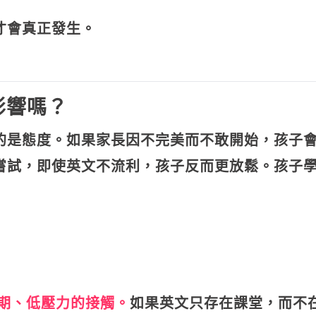
才會真正發生。
影響嗎？
的是態度。如果家長因不完美而不敢開始，孩子
嘗試，即使英文不流利，孩子反而更放鬆。孩子
期、低壓力的接觸。
如果英文只存在課堂，而不