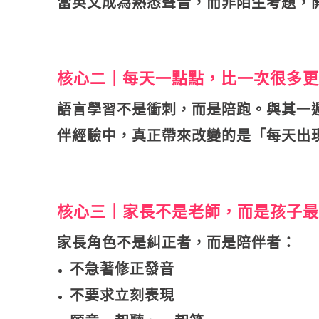
當英文成為熟悉聲音，而非陌生考題，
核心二｜每天一點點，比一次很多更
語言學習不是衝刺，而是陪跑。與其一
伴經驗中，真正帶來改變的是「每天出
核心三｜家長不是老師，而是孩子最
家長角色不是糾正者，而是陪伴者：
不急著修正發音
不要求立刻表現