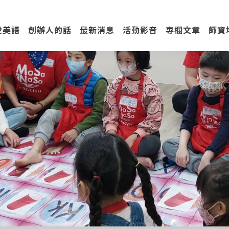
愛美語
創辦人的話
最新消息
活動影音
專欄文章
師資