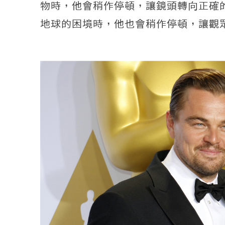
物時，他會稍作停頓，讓鏡頭轉向正確
地球的困境時，他也會稍作停頓，讓觀