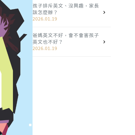
孩子排斥英文、沒興趣，家長
該怎麼辦？
2026.01.19
爸媽英文不好，會不會害孩子
英文也不好？
2026.01.19