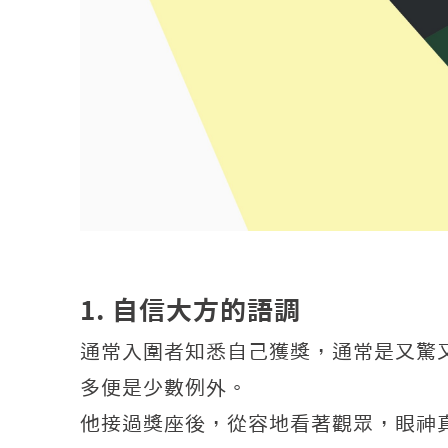
1. 自信大方的語調
通常入圍者知悉自己獲獎，通常是又驚
多便是少數例外。
他接過獎座後，從容地看著觀眾，眼神