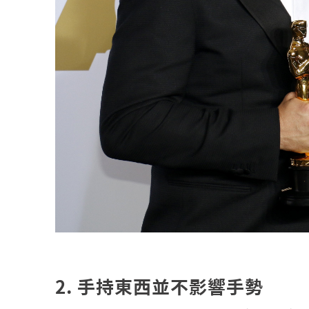
2. 手持東西並不影響手勢