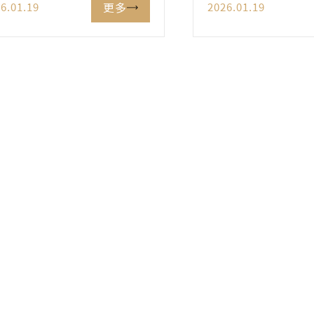
更多
6.01.19
2026.01.19
立扎實自然的英文能力。