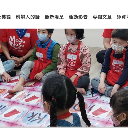
愛美語
創辦人的話
最新消息
活動影音
專欄文章
師資