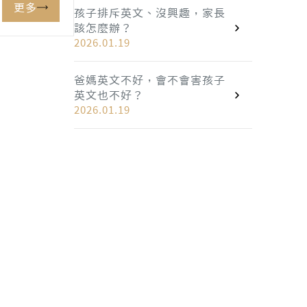
更多
孩子排斥英文、沒興趣，家長
該怎麼辦？
2026.01.19
爸媽英文不好，會不會害孩子
英文也不好？
2026.01.19