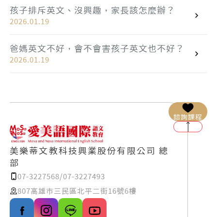
孩子排斥英文、沒興趣，家長該怎麼辦？
2026.01.19
爸媽英文不好，會不會害孩子英文也不好？
2026.01.19
諮詢課程
美樂蒂文教科技興業股份有限公司 總
部
07-3227568/07-3227493
807高雄市三民區北平二街16號6樓