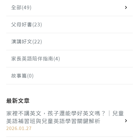
全部
(49)
父母好書
(23)
演講好文
(22)
家長英語陪伴指南
(4)
故事篇
(0)
最新文章
家裡不講英文，孩子還能學好英文嗎？｜兒童
美語補習班與兒童英語學習關鍵解析
2026.01.27