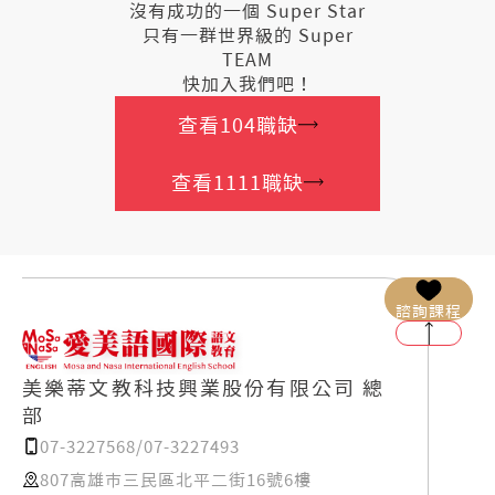
沒有成功的一個 Super Star
只有一群世界級的 Super
TEAM
快加入我們吧！
查看104職缺
查看1111職缺
諮詢課程
美樂蒂文教科技興業股份有限公司 總
部
07-3227568/07-3227493
807高雄市三民區北平二街16號6樓